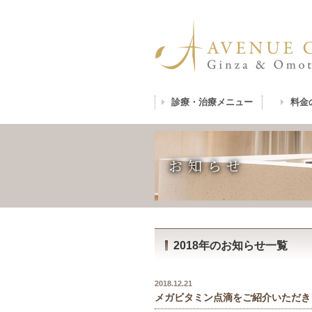
診療・治療メニュー
料金
お知らせ
2018年のお知らせ一覧
2018.12.21
メガビタミン点滴をご紹介いただき