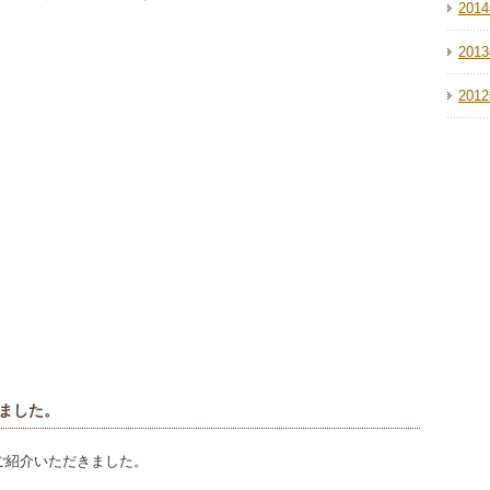
201
201
201
ました。
ご紹介いただきました。