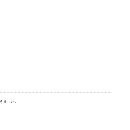
きました。