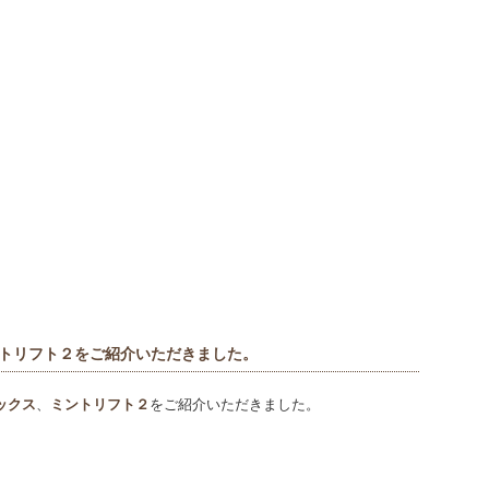
トリフト２をご紹介いただきました。
ックス
、
ミントリフト２
をご紹介いただきました。