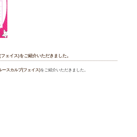
(フェイス)をご紹介いただきました。
ルースカルプ(フェイス)
をご紹介いただきました。