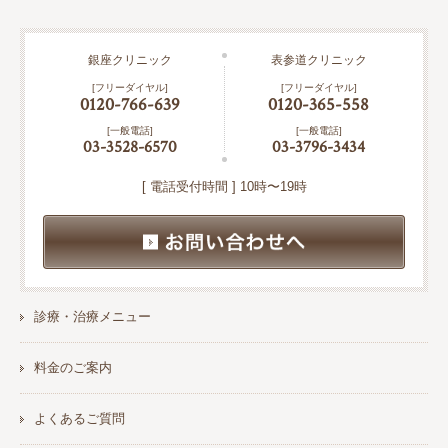
銀座クリニック
表参道クリニック
[フリーダイヤル]
[フリーダイヤル]
0120-766-639
0120-365-558
[一般電話]
[一般電話]
03-3528-6570
03-3796-3434
[ 電話受付時間 ] 10時〜19時
診療・治療メニュー
料金のご案内
よくあるご質問