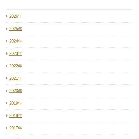
2026年
2025年
2024年
2023年
2022年
2021年
2020年
2019年
2018年
2017年