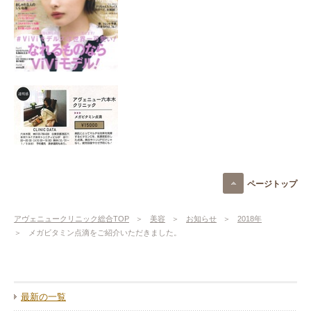
ページトップ
アヴェニュークリニック総合TOP
美容
お知らせ
2018年
メガビタミン点滴をご紹介いただきました。
最新の一覧