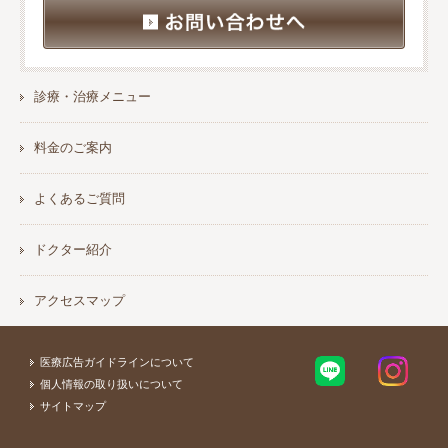
診療・治療メニュー
料金のご案内
よくあるご質問
ドクター紹介
アクセスマップ
医療広告ガイドラインについて
個人情報の取り扱いについて
サイトマップ