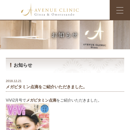
お知らせ
お知らせ
2018.12.21
メガビタミン点滴をご紹介いただきました。
ViVi2月号で
メガビタミン点滴
をご紹介いただきました。