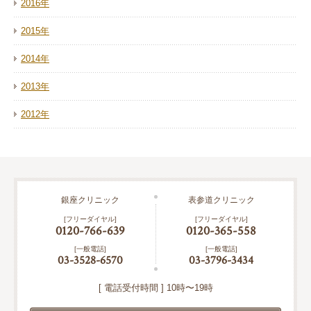
2016年
2015年
2014年
2013年
2012年
銀座クリニック
表参道クリニック
[フリーダイヤル]
[フリーダイヤル]
0120-766-639
0120-365-558
[一般電話]
[一般電話]
03-3528-6570
03-3796-3434
[ 電話受付時間 ] 10時〜19時