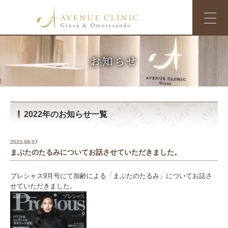
お知らせ
2022年のお知らせ一覧
2022.08.07
まぶたのたるみについてお話させていただきました。
プレシャス9月号にて加齢による「まぶたのたるみ」についてお話さ
せていただきました。