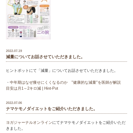
2022.07.19
減量についてお話させていただきました。
ヒントポットにて「減量」についてお話させていただきました。
・
中年期はなぜ痩せにくくなるのか "健康的な減量"を医師が解説
目安は月1～2キロ減 | Hint-Pot
2022.07.06
ナマケモノダイエットをご紹介いただきました。
ヨガジャーナルオンライン
にてナマケモノダイエットをご紹介いただ
きました。