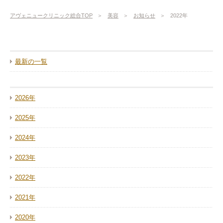
アヴェニュークリニック総合TOP
美容
お知らせ
2022年
最新の一覧
2026年
2025年
2024年
2023年
2022年
2021年
2020年