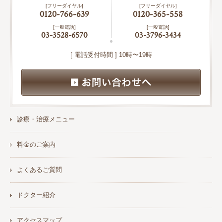
[フリーダイヤル]
[フリーダイヤル]
0120-766-639
0120-365-558
[一般電話]
[一般電話]
03-3528-6570
03-3796-3434
[ 電話受付時間 ] 10時〜19時
診療・治療メニュー
料金のご案内
よくあるご質問
ドクター紹介
アクセスマップ