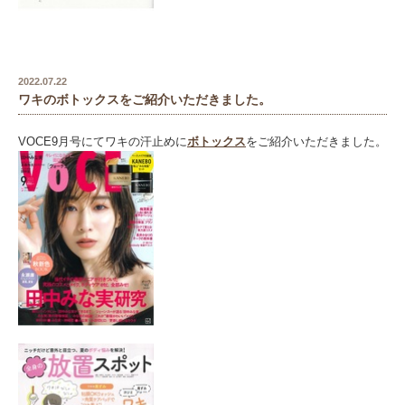
2022.07.22
ワキのボトックスをご紹介いただきました。
VOCE9月号にてワキの汗止めに
ボトックス
をご紹介いただきました。