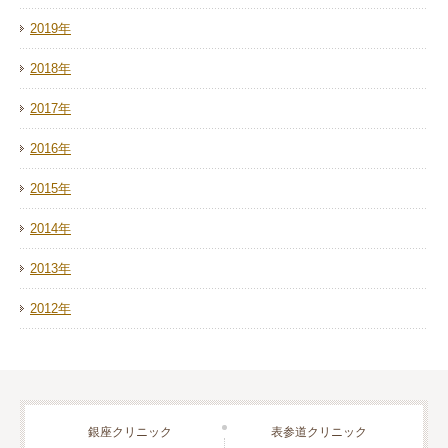
2019年
2018年
2017年
2016年
2015年
2014年
2013年
2012年
銀座クリニック
表参道クリニック