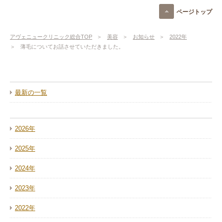
ページトップ
アヴェニュークリニック総合TOP
美容
お知らせ
2022年
薄毛についてお話させていただきました。
最新の一覧
2026年
2025年
2024年
2023年
2022年