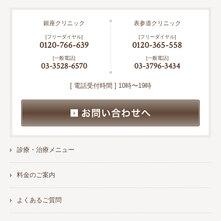
銀座クリニック
表参道クリニック
[フリーダイヤル]
[フリーダイヤル]
0120-766-639
0120-365-558
[一般電話]
[一般電話]
03-3528-6570
03-3796-3434
[ 電話受付時間 ] 10時〜19時
診療・治療メニュー
料金のご案内
よくあるご質問