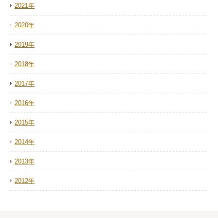
2021年
2020年
2019年
2018年
2017年
2016年
2015年
2014年
2013年
2012年