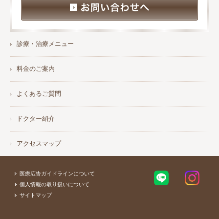
診療・治療メニュー
料金のご案内
よくあるご質問
ドクター紹介
アクセスマップ
医療広告ガイドラインについて
個人情報の取り扱いについて
サイトマップ