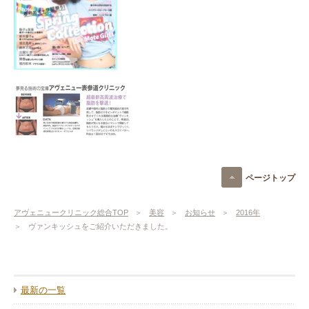
ページトップ
アヴェニュークリニック総合TOP
美容
お知らせ
2016年
ヴァンキッシュをご紹介いただきました。
最新の一覧