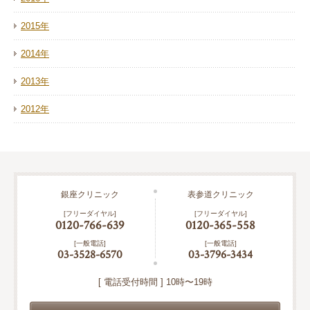
2015年
2014年
2013年
2012年
銀座クリニック
表参道クリニック
[フリーダイヤル]
[フリーダイヤル]
0120-766-639
0120-365-558
[一般電話]
[一般電話]
03-3528-6570
03-3796-3434
[ 電話受付時間 ] 10時〜19時