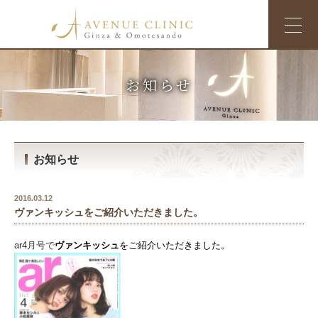
お知らせ
お知らせ
2016.03.12
ヴァンキッシュをご紹介いただきました。
ar4月号で
ヴァンキッシュ
をご紹介いただきました。