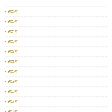
2026年
2025年
2024年
2023年
2022年
2021年
2020年
2019年
2018年
2017年
2016年