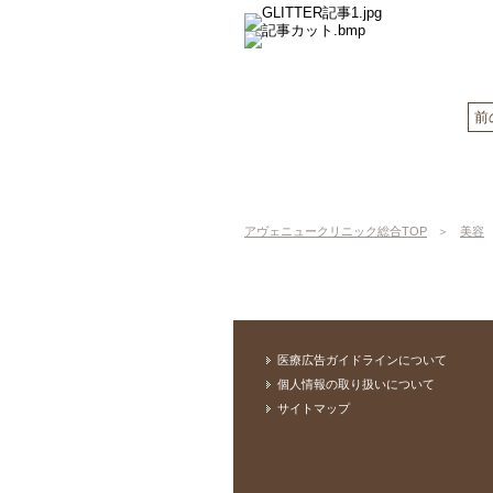
前
アヴェニュークリニック総合TOP
美容
医療広告ガイドラインについて
個人情報の取り扱いについて
サイトマップ