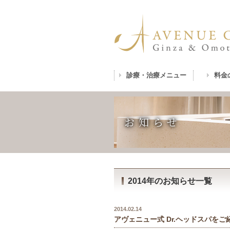
診療・治療メニュー
料金
お知らせ
2014年のお知らせ一覧
2014.02.14
アヴェニュー式 Dr.ヘッドスパを