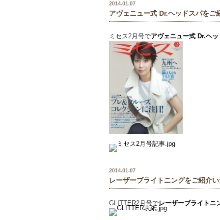
2014.01.07
アヴェニュー式 Dr.ヘッドスパを
ミセス2月号で
アヴェニュー式 Dr.ヘ
2014.01.07
レーザーブライトニングをご紹介い
GLITTER2月号で
レーザーブライトニ