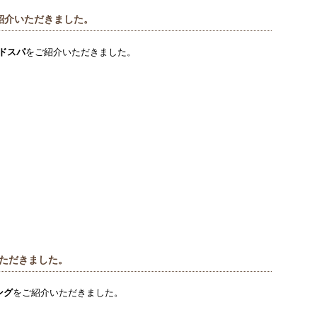
ご紹介いただきました。
ッドスパ
をご紹介いただきました。
ただきました。
ング
をご紹介いただきました。