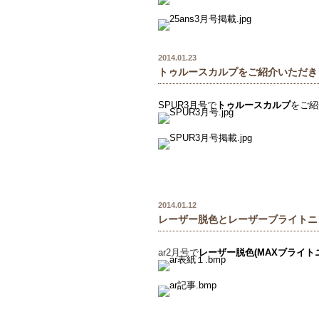
2014.01.23
トゥルースカルプをご紹介いただき
SPUR3月号で
トゥルースカルプ
をご紹
2014.01.12
レーザー脱色とレーザーブライトニ
ar2月号で
レーザー脱色(MAXブライト