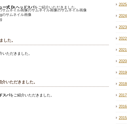
202
ュー式
Dr.ヘッドスパ
をご紹介いただきました。
202
202
202
ました。
202
介いただきました。
202
201
ご紹介いただきました。
201
ッドスパ
をご紹介いただきました。
201
201
201