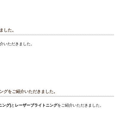
ました。
介いただきました。
ングをご紹介いただきました。
ニング
)
と
レーザーブライトニング
をご紹介いただきました。