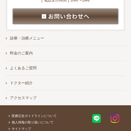
[ 電話受付時間 ] 10時〜19時
診療・治療メニュー
料金のご案内
よくあるご質問
ドクター紹介
アクセスマップ
医療広告ガイドラインについて
個人情報の取り扱いについて
サイトマップ