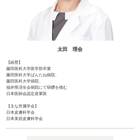
太田 理会
【経歴】
藤田医科大学医学部卒業
藤田医科大学ばんたね病院、
藤田医科大学病院、
福井県済生会病院にて研鑽を積む
日本医師会認定産業医
【主な所属学会】
日本皮膚科学会
日本美容皮膚科学会