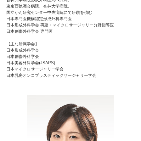
東京西徳洲会病院、杏林大学病院、
国立がん研究センター中央病院にて研鑽を積む
日本専門医機構認定形成外科専門医
日本形成外科学会 再建・マイクロサージャリー分野指導医
日本創傷外科学会 専門医
【主な所属学会】
日本形成外科学会
日本創傷外科学会
日本美容外科学会(JSAPS)
日本マイクロサージャリー学会
日本乳房オンコプラスティックサージャリー学会