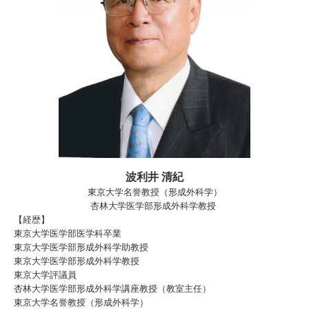
波利井 清紀
東京大学名誉教授（形成外科学）
杏林大学医学部形成外科学教授
【経歴】
東京大学医学部医学科卒業
東京大学医学部形成外科学助教授
東京大学医学部形成外科学教授
東京大学評議員
杏林大学医学部形成外科学講座教授（教室主任）
東京大学名誉教授（形成外科学）