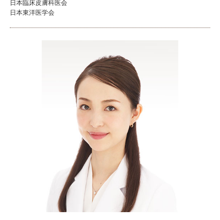
日本臨床皮膚科医会
日本東洋医学会