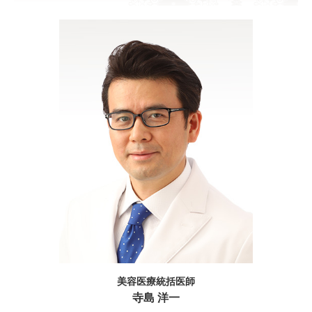
美容医療統括医師
寺島 洋一