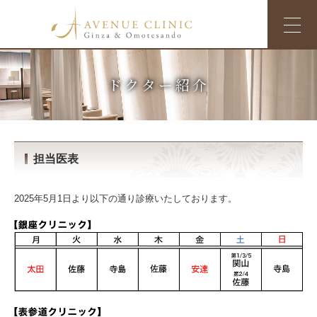
ドクター紹介
担当医表
2025年5月1日より以下の通り診療いたしております。